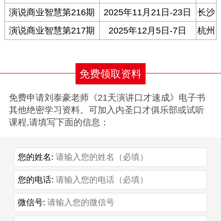
演说商业智慧第216期
2025年11月21日-23日
长沙
演说商业智慧第217期
2025年12月5日-7日
杭州
免费领取资料
免费申请刘泰豪老师《21天演讲口才速成》电子书
其他绝密学习资料。可加入内圣口才俱乐部或试听
课程,请填写下面的信息：
您的姓名:
您的电话:
微信号: