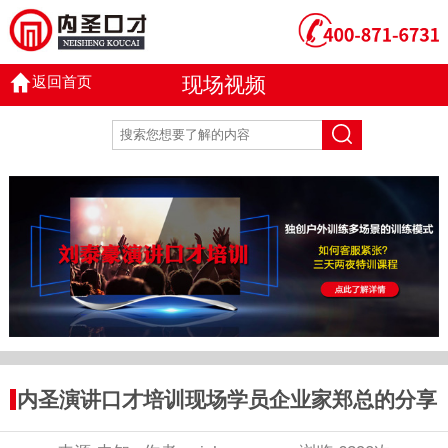
返回首页
现场视频
内圣演讲口才培训现场学员企业家郑总的分享