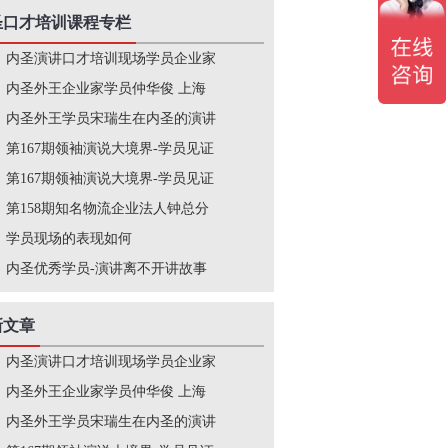
圣口才培训课程专栏
内圣演讲口才培训现场学员企业家
内圣外王企业家学员仲华俊 上海
内圣外王学员宋瑞生在内圣的演讲
第167期领袖演说大境界-学员见证
第167期领袖演说大境界-学员见证
第158期知名物流企业法人钟总分
学员现场的表现如何
内圣优秀学员-演讲离不开讲故事
新文章
内圣演讲口才培训现场学员企业家
内圣外王企业家学员仲华俊 上海
内圣外王学员宋瑞生在内圣的演讲