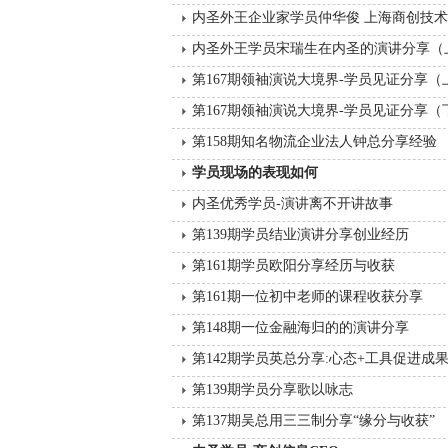
内圣外王企业家学员仲华俊 上海商创技
内圣外王学员宋瑞生在内圣的演讲分享（
第167期领袖演说大境界-学员见证分享（
第167期领袖演说大境界-学员见证分享（
第158期知名物流企业法人钟总分享经验
学员现场的表现如何
内圣优秀学员-演讲离不开讲故事
第139期学员结业演讲分享创业经历
第161期学员欧阳分享经历与收获
第161期一位初中老师的课程收获分享
第148期一位金融海归的的演讲分享
第142期学员英总分享:心态+工具促进成
第139期学员分享歌以咏志
第137期吴总用三三制分享“缘分与收获”