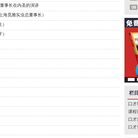
2019-03-04
术董事长在内圣的演讲
2019-03-04
上海觅雅实业总董事长）
2019-03-04
上）
2019-01-22
下）
2019-01-22
2018-12-26
2018-12-26
2018-12-26
2018-12-26
2018-12-26
栏
2018-12-26
口才
2018-12-26
果
课程
2018-12-26
口才
口才
2018-12-26
2018-12-26