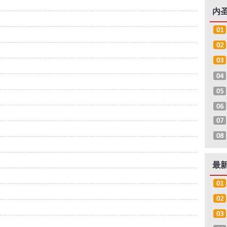
内
2018-12-24
2018-12-21
2018-12-21
2018-12-21
2017-02-24
2016-12-20
2016-12-14
2016-12-14
2016-12-13
2016-11-30
最
2016-11-30
2016-09-30
2016-09-28
2016-09-26