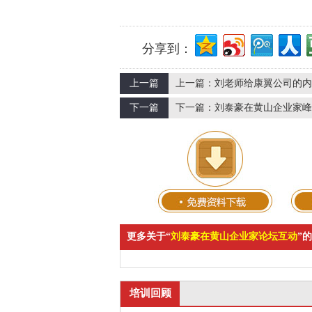
分享到：
上一篇
上一篇：
刘老师给康翼公司的内
下一篇
下一篇：
刘泰豪在黄山企业家峰
更多关于“
刘泰豪在黄山企业家论坛互动
”
培训回顾