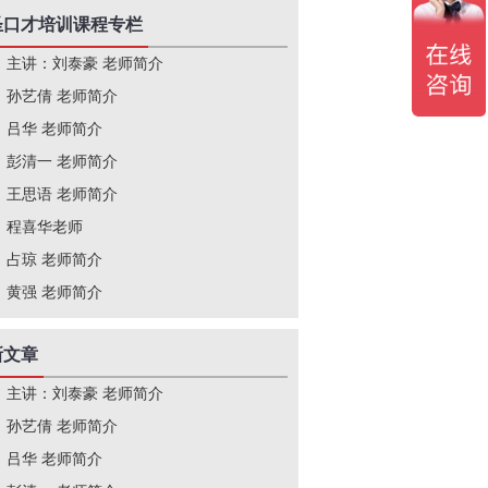
圣口才培训课程专栏
主讲：刘泰豪 老师简介
孙艺倩 老师简介
吕华 老师简介
彭清一 老师简介
王思语 老师简介
程喜华老师
占琼 老师简介
黄强 老师简介
新文章
主讲：刘泰豪 老师简介
孙艺倩 老师简介
吕华 老师简介