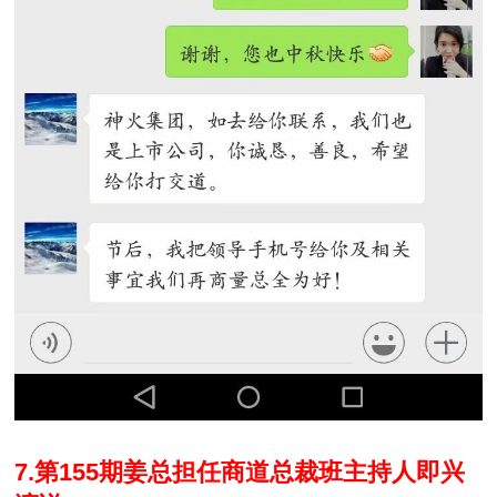
7.第155期姜总担任商道总裁班主持人即兴