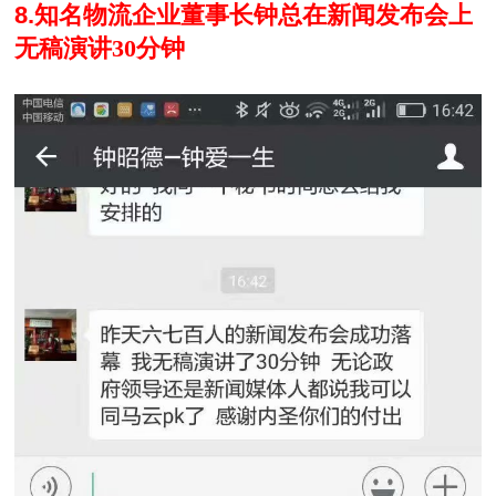
8.
知名物流企业董事长钟总在新闻发布会上
无稿演讲30分钟