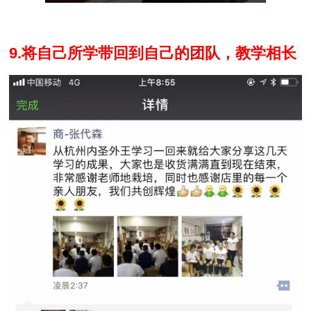
9.将自己所学带回到自己的团队，教学相长