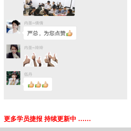
更多学员捷报 持续更新中 ……