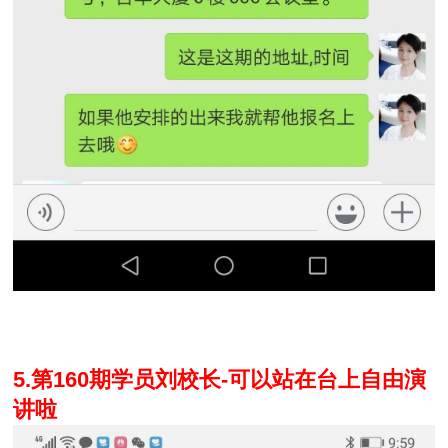
5.第160期学员刘校长-可以站在台上自由演
讲啦