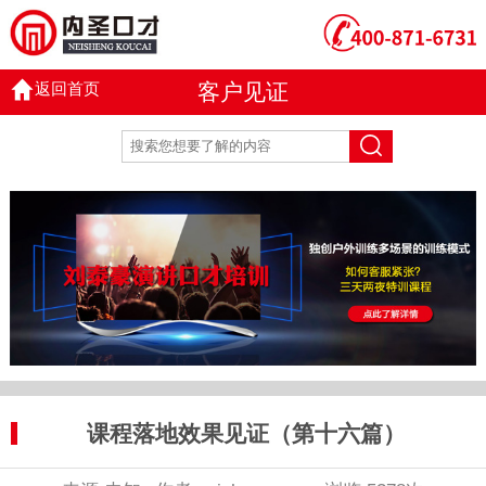
返回首页
客户见证
课程落地效果见证（第十六篇）