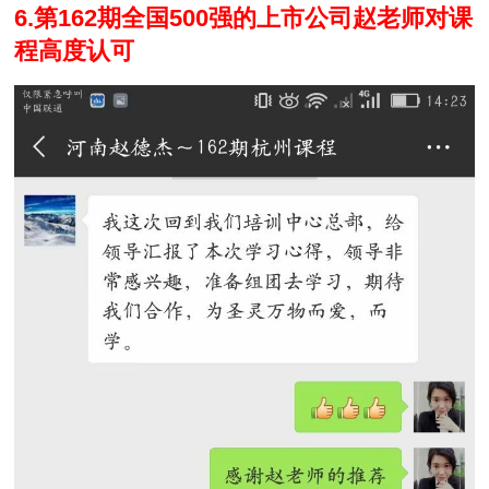
6.
第162期全国500强的上市公司赵老师对课
程高度认可