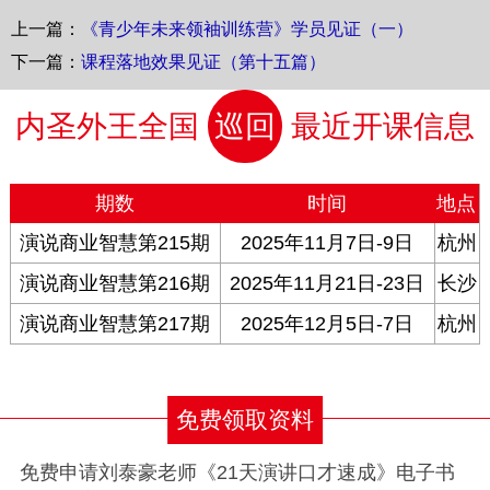
上一篇：
《青少年未来领袖训练营》学员见证（一）
下一篇：
课程落地效果见证（第十五篇）
内圣外王全国
巡回
最近开课信息
期数
时间
地点
演说商业智慧第215期
2025年11月7日-9日
杭州
演说商业智慧第216期
2025年11月21日-23日
长沙
演说商业智慧第217期
2025年12月5日-7日
杭州
免费领取资料
免费申请刘泰豪老师《21天演讲口才速成》电子书