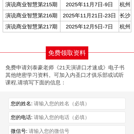
演说商业智慧第215期
2025年11月7日-9日
杭州
演说商业智慧第216期
2025年11月21日-23日
长沙
演说商业智慧第217期
2025年12月5日-7日
杭州
免费领取资料
免费申请刘泰豪老师《21天演讲口才速成》电子书
其他绝密学习资料。可加入内圣口才俱乐部或试听
课程,请填写下面的信息：
您的姓名:
您的电话:
微信号: