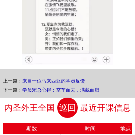
上一篇：
来自一位马来西亚的学员反馈
下一篇：
学员宋总心得：空车而去，满载而归
内圣外王全国
巡回
最近开课信息
期数
时间
地点