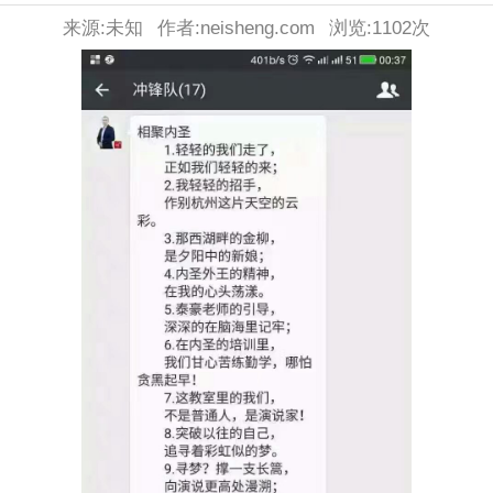
来源:未知
作者:neisheng.com
浏览:
1102次