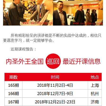
所有精彩纷呈的演讲都是不断的实战中达成的，相信只
要愿意学习，就一定能够学会。
近期课程预告：