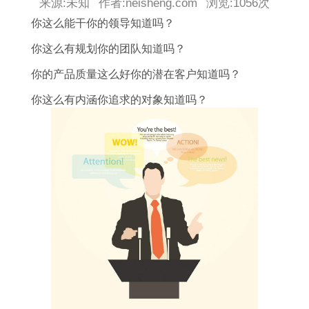
来源:未知
作者:neisheng.com
浏览:
1056次
你这么能干你的领导知道吗？
你这么有规划你的团队知道吗？
你的产品质量这么好你的潜在客户知道吗？
你这么有内涵你追求的对象知道吗？