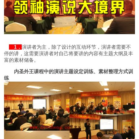
1．
演讲者为主，除了设计的互动环节，演讲者需要不
停的讲，这需要演讲者对自己将要讲的内容有主题大纲及丰
富的素材储备。
内圣外王课程中的演讲主题设定训练、素材整理方式训
练