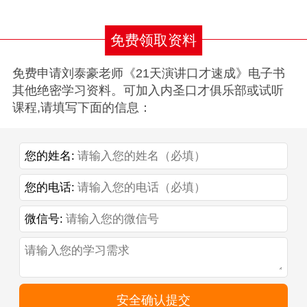
免费领取资料
免费申请刘泰豪老师《21天演讲口才速成》电子书
其他绝密学习资料。可加入内圣口才俱乐部或试听
课程,请填写下面的信息：
您的姓名:
您的电话:
微信号:
安全确认提交