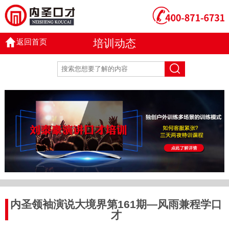
返回首页
培训动态
内圣领袖演说大境界第161期—风雨兼程学口
才