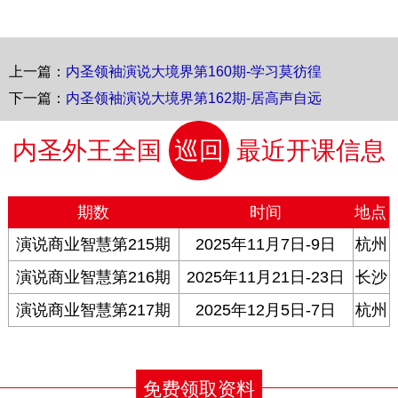
上一篇：
内圣领袖演说大境界第160期-学习莫彷徨
下一篇：
内圣领袖演说大境界第162期-居高声自远
内圣外王全国
巡回
最近开课信息
期数
时间
地点
演说商业智慧第215期
2025年11月7日-9日
杭州
演说商业智慧第216期
2025年11月21日-23日
长沙
演说商业智慧第217期
2025年12月5日-7日
杭州
免费领取资料